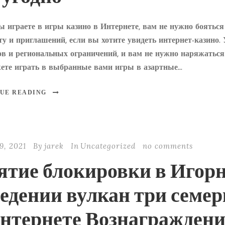
ы играете в игры казино в Интернете, вам не нужно бояться
ту и приглашений, если вы хотите увидеть интернет-казино. 
ов и региональных ограничений, и вам не нужно наряжаться 
те играть в выбранные вами игры в азартные...
UE READING
9, 2021
By
jarek
In
Uncategorized
no comments
ятие блокировки в Игор
ведении вулкан три семе
интернете Вознаграждени