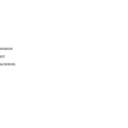
личном
уют
ызовов.