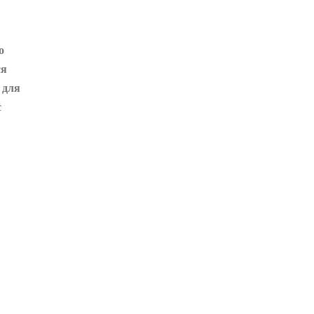
о
ся
 для
с