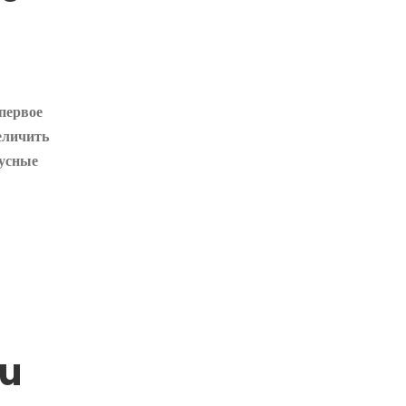
первое
еличить
нусные
ru