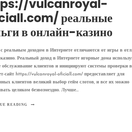
tps://vulcanroyal-
iciall.com/ реальные
ньги в онлайн-казино
с реальным доходом в Интернете отличаются от игры в от
казино. Реальный доход в Интернете игорные дома использ
 обслуживание клиентов и инициируют системы проверки в
т-сайт https://vulcanroyal-oficiall.com/ предоставляет для
нных клиентов великий выбор гейм слотов, и все их можно
вать целиком безвозмездно. Лучше...
UE READING